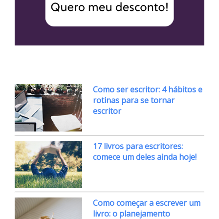
Como ser escritor: 4 hábitos e
rotinas para se tornar
escritor
17 livros para escritores:
comece um deles ainda hoje!
Como começar a escrever um
livro: o planejamento