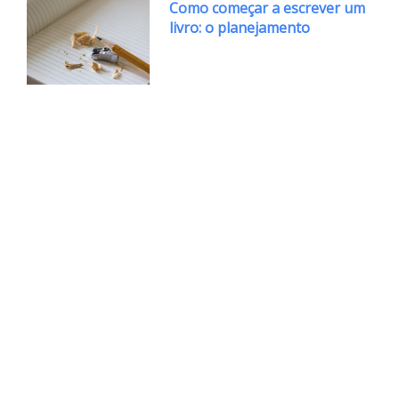
Como começar a escrever um
livro: o planejamento