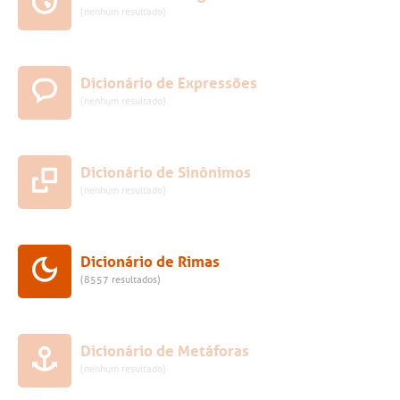
(nenhum resultado)
Dicionário de Expressões
(nenhum resultado)
Dicionário de Sinônimos
(nenhum resultado)
Dicionário de Rimas
(8557 resultados)
Dicionário de Metáforas
(nenhum resultado)