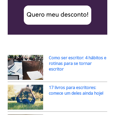
Como ser escritor: 4 hábitos e
rotinas para se tornar
escritor
17 livros para escritores:
comece um deles ainda hoje!