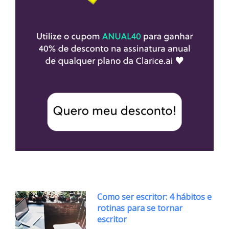
Como ser escritor: 4 hábitos e
rotinas para se tornar
escritor