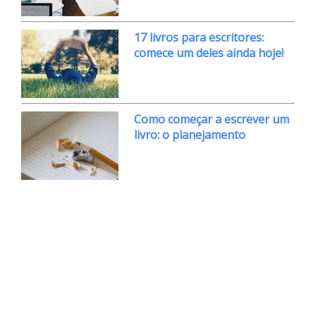
17 livros para escritores:
comece um deles ainda hoje!
Como começar a escrever um
livro: o planejamento