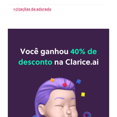
+citações de adorado