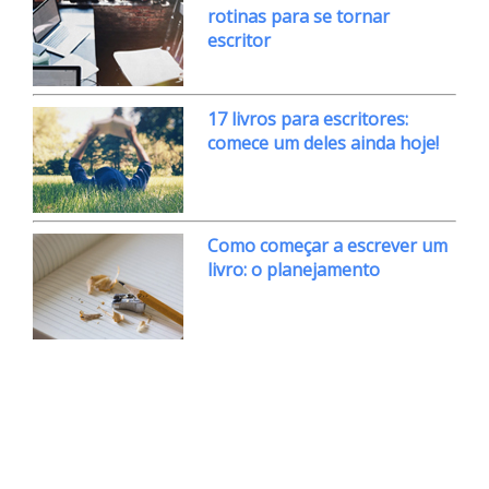
rotinas para se tornar
escritor
17 livros para escritores:
comece um deles ainda hoje!
Como começar a escrever um
livro: o planejamento