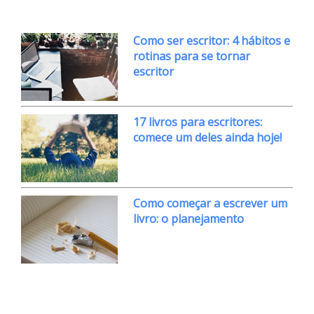
Como ser escritor: 4 hábitos e
rotinas para se tornar
escritor
17 livros para escritores:
comece um deles ainda hoje!
Como começar a escrever um
livro: o planejamento