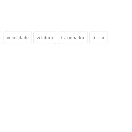
velocidade
velatura
tracionador
tessar