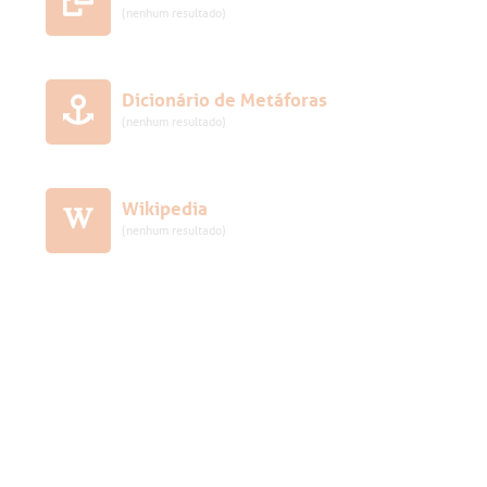
(nenhum resultado)
Dicionário de Metáforas
(nenhum resultado)
Wikipedia
(nenhum resultado)