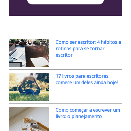
Como ser escritor: 4 hábitos e
rotinas para se tornar
escritor
17 livros para escritores:
comece um deles ainda hoje!
Como começar a escrever um
livro: o planejamento