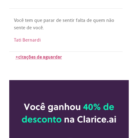
Você
tem
que
parar
de
sentir
falta
de
quem
não
sente
de
você
.
Tati Bernardi
+citações de aguardar