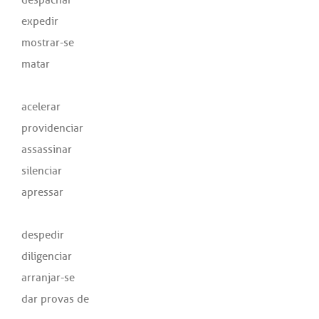
expedir
mostrar-se
matar
acelerar
providenciar
assassinar
silenciar
apressar
despedir
diligenciar
arranjar-se
dar provas de