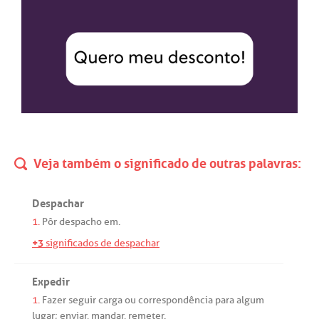
Veja também o significado de outras palavras:
Despachar
1.
Pôr
despacho
em
.
+3
significados de despachar
Expedir
1.
Fazer
seguir
carga
ou
correspondência
para
algum
lugar
;
enviar
,
mandar
,
remeter
.