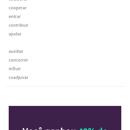
cooperar
entrar
contribuir
ajudar
auxiliar
concorrer
influir
coadjuvar