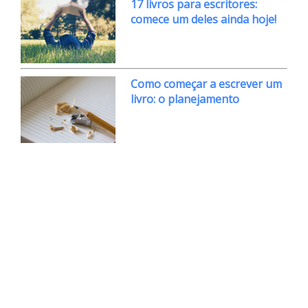
17 livros para escritores:
comece um deles ainda hoje!
Como começar a escrever um
livro: o planejamento