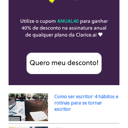
Como ser escritor: 4 hábitos e
rotinas para se tornar
escritor