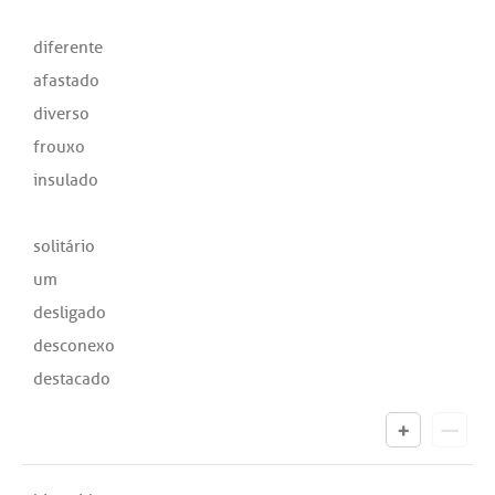
diferente
afastado
diverso
frouxo
insulado
solitário
um
desligado
desconexo
destacado