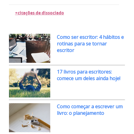
+citações de dissociado
Como ser escritor: 4 hábitos e
rotinas para se tornar
escritor
17 livros para escritores:
comece um deles ainda hoje!
Como começar a escrever um
livro: o planejamento