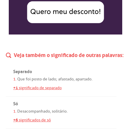
Veja também o significado de outras palavras:
Separado
1.
Que
foi
posto
de
lado
;
afastado
,
apartado
.
+1
significado de separado
Só
1.
Desacompanhado
,
solitário
.
+6
significados de só