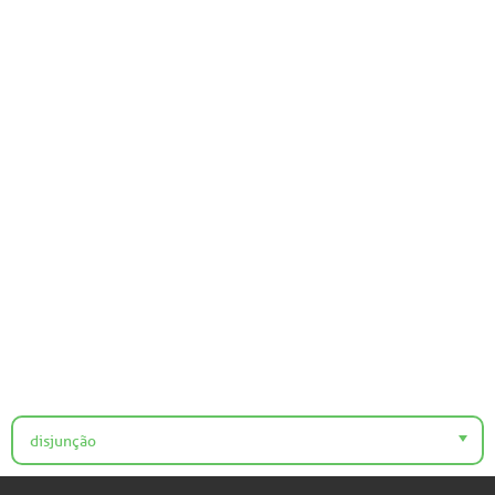
disjunção