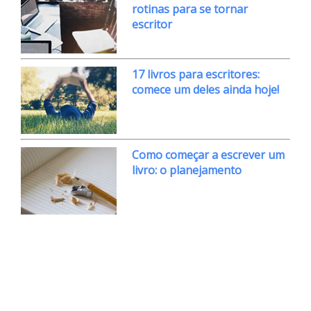
rotinas para se tornar
escritor
17 livros para escritores:
comece um deles ainda hoje!
Como começar a escrever um
livro: o planejamento