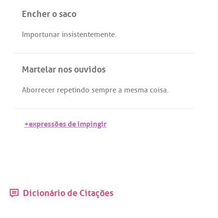
Encher o saco
Importunar
insistentemente
.
Martelar nos ouvidos
Aborrecer
repetindo
sempre
a
mesma
coisa.
+expressões de impingir
Dicionário de Citações