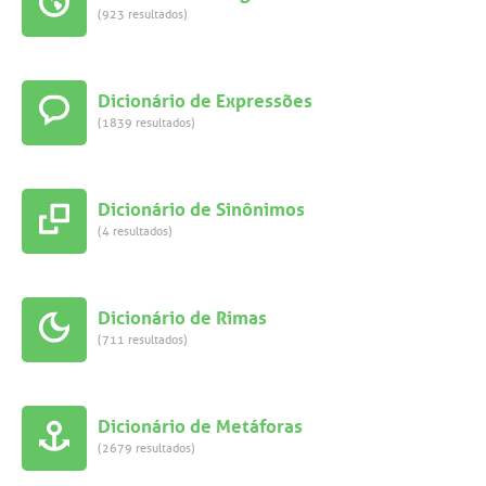
(923 resultados)
Dicionário de Expressões
(1839 resultados)
Dicionário de Sinônimos
(4 resultados)
Dicionário de Rimas
(711 resultados)
Dicionário de Metáforas
(2679 resultados)