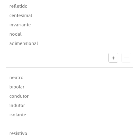
refletido
centesimal
invariante
nodal
adimensional
neutro
bipolar
condutor
indutor
isolante
resistivo