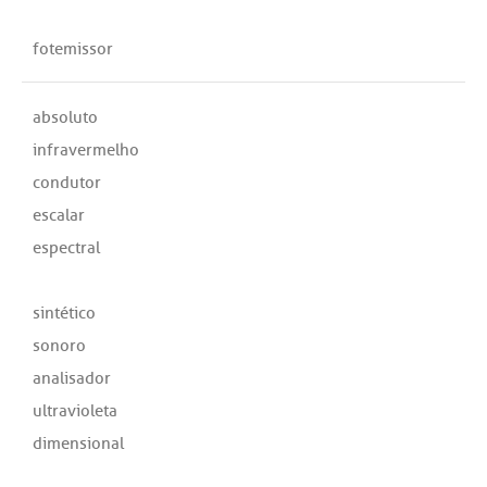
fotemissor
absoluto
infravermelho
condutor
escalar
espectral
sintético
sonoro
analisador
ultravioleta
dimensional