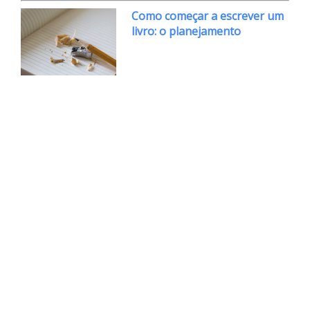
Como começar a escrever um
livro: o planejamento