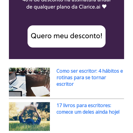
Como ser escritor: 4 hábitos e
rotinas para se tornar
escritor
17 livros para escritores:
comece um deles ainda hoje!