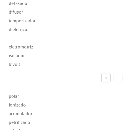
defasado
difusor
temporizador
dielétrico
eletromotriz
isolador
bivolt
polar
ionizado
acumulador
petrificado