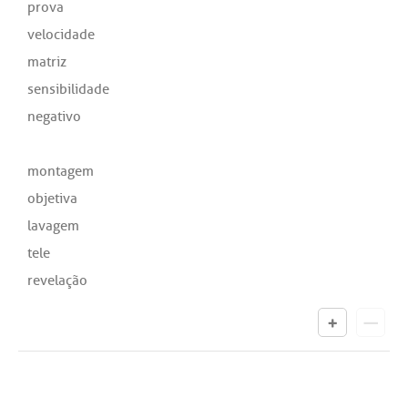
prova
velocidade
matriz
sensibilidade
negativo
montagem
objetiva
lavagem
tele
revelação