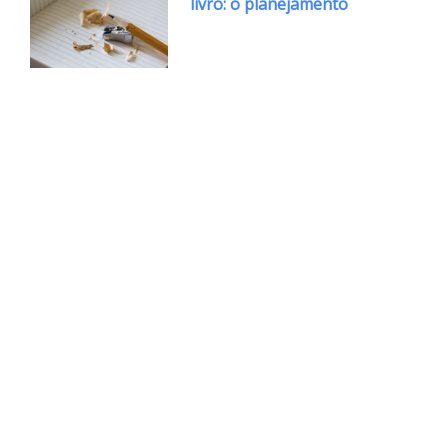
livro: o planejamento