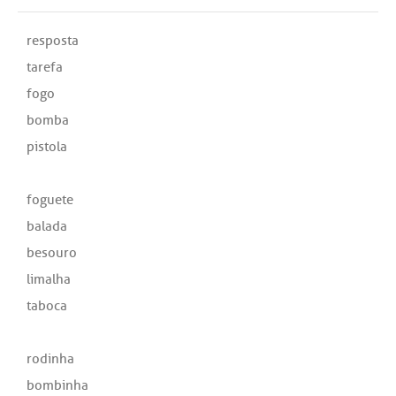
resposta
tarefa
fogo
bomba
pistola
foguete
balada
besouro
limalha
taboca
rodinha
bombinha