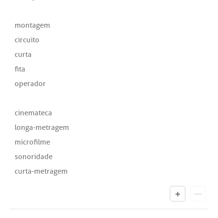
montagem
circuito
curta
fita
operador
cinemateca
longa-metragem
microfilme
sonoridade
curta-metragem