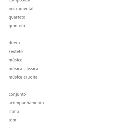
instrumental
quarteto
quinteto
dueto
sexteto
músico
música clássica
música erudita
conjunto
acompanhamento
ritmo
tom