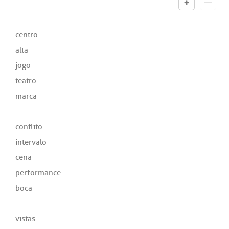
centro
alta
jogo
teatro
marca
conflito
intervalo
cena
performance
boca
vistas