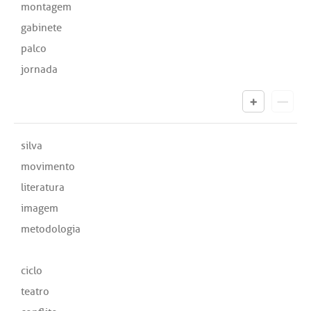
montagem
gabinete
palco
jornada
silva
movimento
literatura
imagem
metodologia
ciclo
teatro