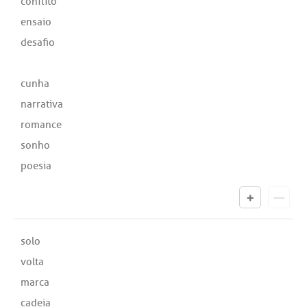
conflito
ensaio
desafio
cunha
narrativa
romance
sonho
poesia
solo
volta
marca
cadeia