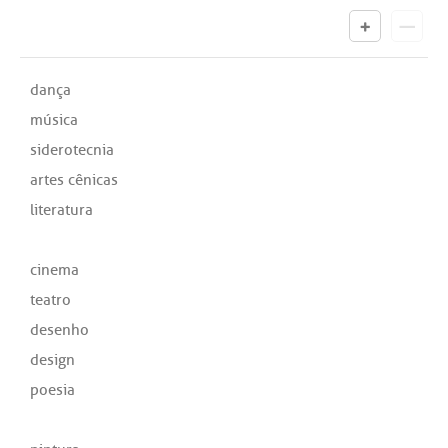
dança
música
siderotecnia
artes cênicas
literatura
cinema
teatro
desenho
design
poesia