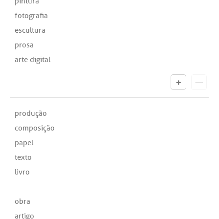
pintura
fotografia
escultura
prosa
arte digital
produção
composição
papel
texto
livro
obra
artigo