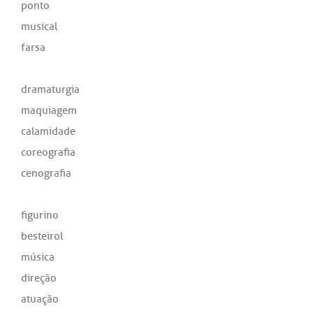
ponto
musical
farsa
dramaturgia
maquiagem
calamidade
coreografia
cenografia
figurino
besteirol
música
direção
atuação