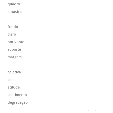
quadro
amostra
fundo
claro
horizonte
suporte
margem
coletiva
cena
atitude
sentimento
degradação