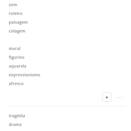
som
roteiro
paisagem
colagem
mural
figurino
aquarela
expressionismo
afresco
tragédia
drama