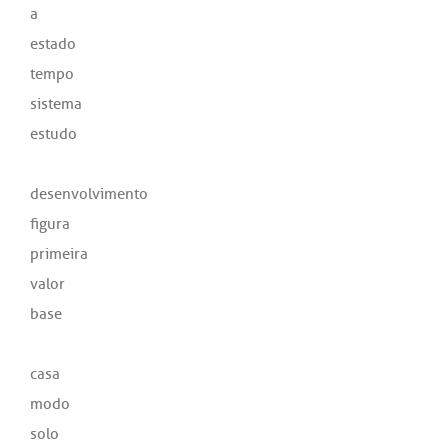
a
estado
tempo
sistema
estudo
desenvolvimento
figura
primeira
valor
base
casa
modo
solo