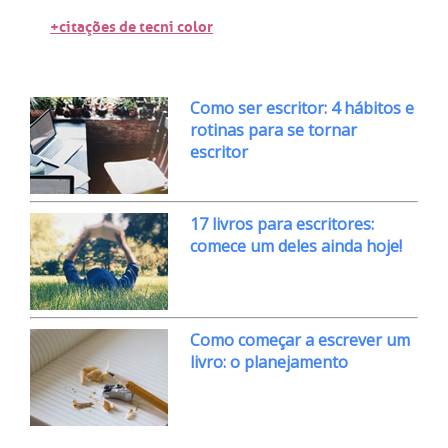
+citações de tecni color
Como ser escritor: 4 hábitos e
rotinas para se tornar
escritor
17 livros para escritores:
comece um deles ainda hoje!
Como começar a escrever um
livro: o planejamento