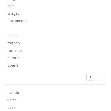
tese
criação
documento
ensaio
tratado
romance
autoria
poesia
estudo
valor
base