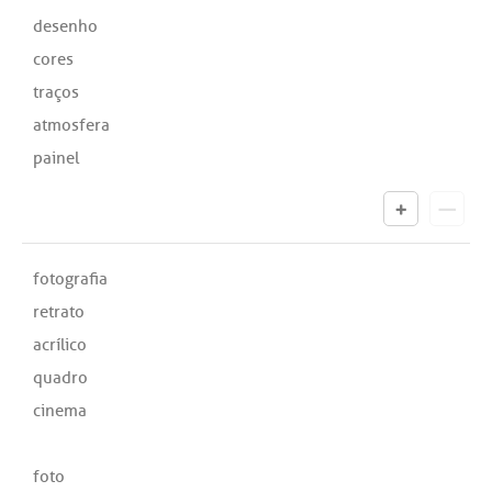
desenho
cores
traços
atmosfera
painel
fotografia
retrato
acrílico
quadro
cinema
foto