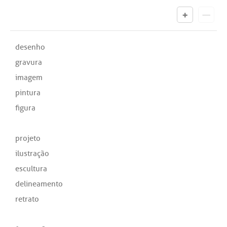
desenho
gravura
imagem
pintura
figura
projeto
ilustração
escultura
delineamento
retrato