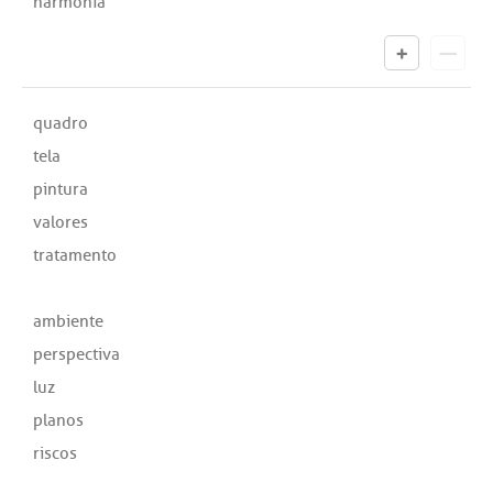
harmonia
quadro
tela
pintura
valores
tratamento
ambiente
perspectiva
luz
planos
riscos