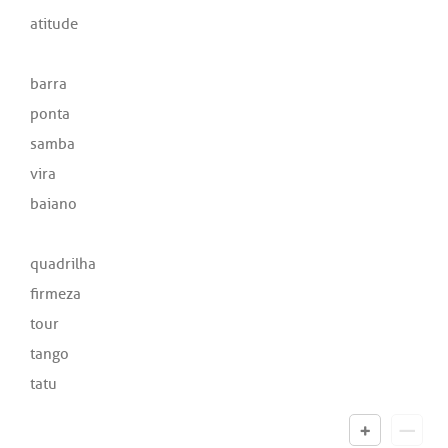
atitude
barra
ponta
samba
vira
baiano
quadrilha
firmeza
tour
tango
tatu