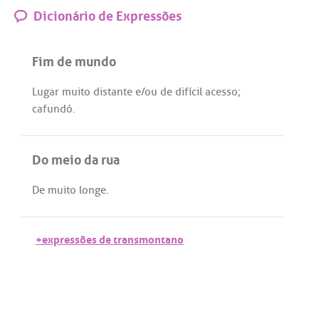
Dicionário de Expressões
Fim de mundo
Lugar
muito
distante
e/
ou
de
difícil
acesso
;
cafundó
.
Do meio da rua
De
muito
longe
.
+expressões de transmontano