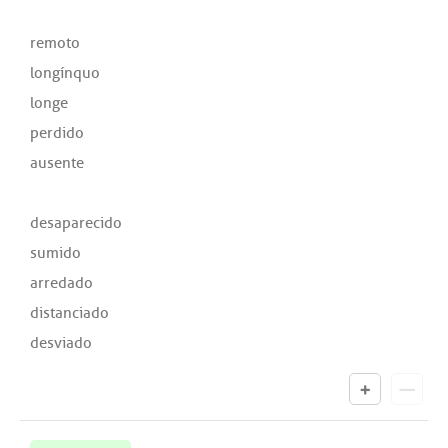
remoto
longínquo
longe
perdido
ausente
desaparecido
sumido
arredado
distanciado
desviado