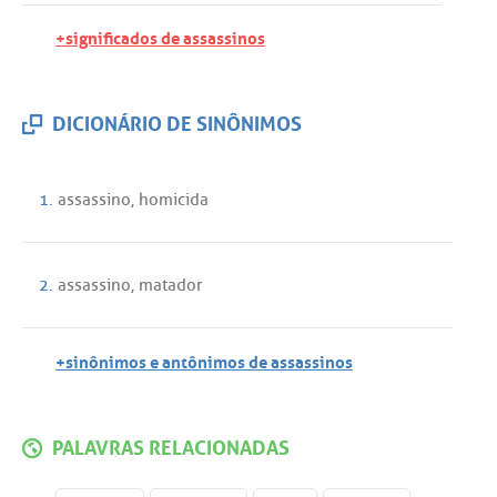
+significados de assassinos
DICIONÁRIO DE SINÔNIMOS
1.
assassino
,
homicida
2.
assassino
,
matador
+sinônimos e antônimos de assassinos
PALAVRAS RELACIONADAS