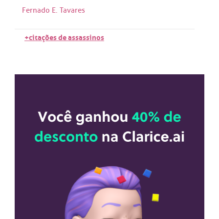
Fernado E. Tavares
+citações de assassinos