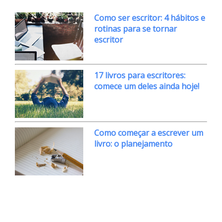
Como ser escritor: 4 hábitos e
rotinas para se tornar
escritor
17 livros para escritores:
comece um deles ainda hoje!
Como começar a escrever um
livro: o planejamento