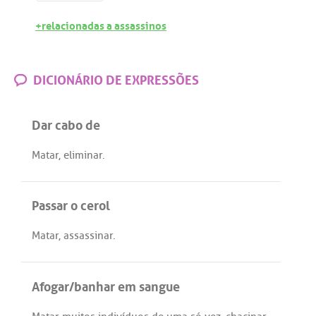
+relacionadas a assassinos
DICIONÁRIO DE EXPRESSÕES
Dar cabo de
Matar
,
eliminar
.
Passar o cerol
Matar
,
assassinar
.
Afogar/banhar em sangue