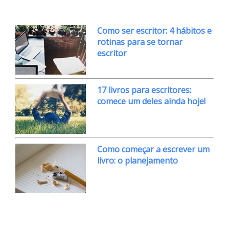
Como ser escritor: 4 hábitos e
rotinas para se tornar
escritor
17 livros para escritores:
comece um deles ainda hoje!
Como começar a escrever um
livro: o planejamento