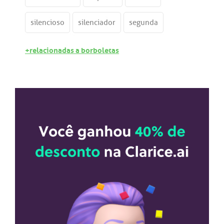
silencioso
silenciador
segunda
+relacionadas a borboletas