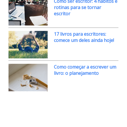
Como ser escritor: 4 hábitos e
rotinas para se tornar
escritor
17 livros para escritores:
comece um deles ainda hoje!
Como começar a escrever um
livro: o planejamento