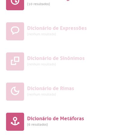
(10 resultados)
Dicionário de Expressões
(nenhum resultado)
Dicionário de Sinônimos
(nenhum resultado)
Dicionário de Rimas
(nenhum resultado)
Dicionário de Metáforas
(6 resultados)