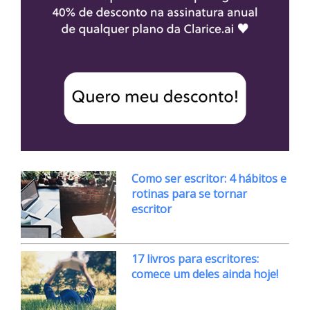
Como ser escritor: 4 hábitos e
rotinas para se tornar
escritor
17 livros para escritores:
comece um deles ainda hoje!