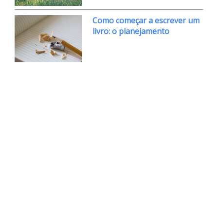
Como começar a escrever um
livro: o planejamento