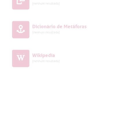
(nenhum resultado)
Dicionário de Metáforas
(nenhum resultado)
Wikipedia
(nenhum resultado)