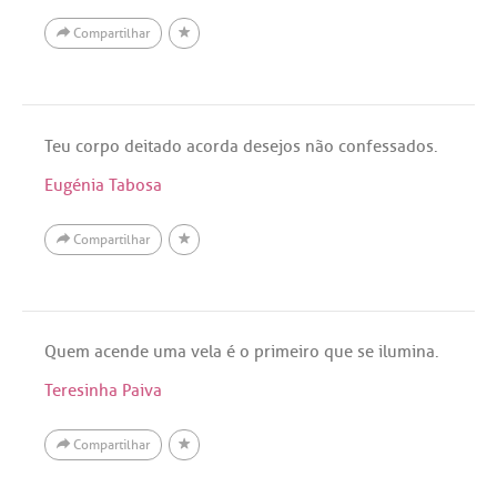
Compartilhar
Teu corpo deitado acorda desejos não confessados.
Eugénia Tabosa
Compartilhar
Quem acende uma vela é o primeiro que se ilumina.
Teresinha Paiva
Compartilhar