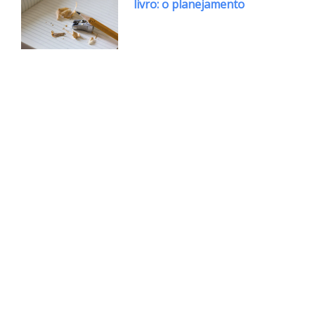
livro: o planejamento