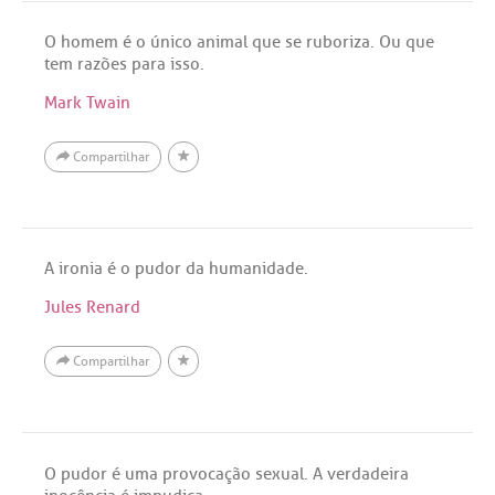
O homem é o único animal que se ruboriza. Ou que
tem razões para isso.
Mark Twain
Compartilhar
A ironia é o pudor da humanidade.
Jules Renard
Compartilhar
O pudor é uma provocação sexual. A verdadeira