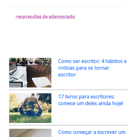
+expressões de adamascado
Como ser escritor: 4 hábitos e
rotinas para se tornar
escritor
17 livros para escritores:
comece um deles ainda hoje!
Como começar a escrever um