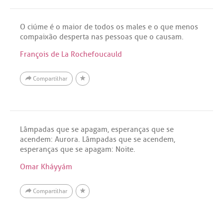
O ciúme é o maior de todos os males e o que menos
compaixão desperta nas pessoas que o causam.
François de La Rochefoucauld
Compartilhar
Lâmpadas que se apagam, esperanças que se
acendem: Aurora. Lâmpadas que se acendem,
esperanças que se apagam: Noite.
Omar Kháyyám
Compartilhar