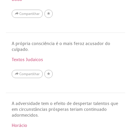
Compartilhar
A própria consciência é o mais feroz acusador do
culpado.
Textos Judaicos
Compartilhar
A adversidade tem o efeito de despertar talentos que
em circunstâncias prósperas teriam continuado
adormecidos.
Horácio