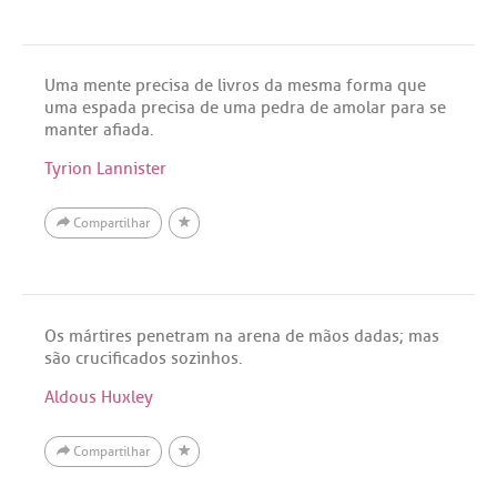
Uma mente precisa de livros da mesma forma que
uma espada precisa de uma pedra de amolar para se
manter afiada.
Tyrion Lannister
Compartilhar
Os mártires penetram na arena de mãos dadas; mas
são crucificados sozinhos.
Aldous Huxley
Compartilhar