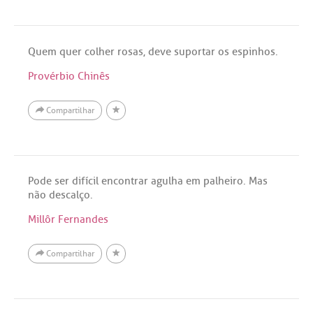
Quem quer colher rosas, deve suportar os espinhos.
Provérbio Chinês
Compartilhar
Pode ser difícil encontrar agulha em palheiro. Mas
não descalço.
Millôr Fernandes
Compartilhar