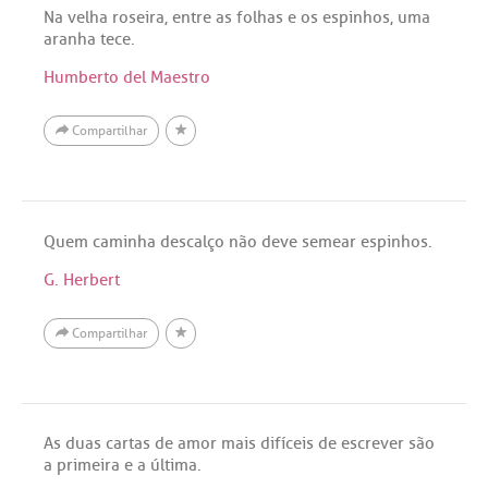
Na velha roseira, entre as folhas e os espinhos, uma
aranha tece.
Humberto del Maestro
Compartilhar
Quem caminha descalço não deve semear espinhos.
G. Herbert
Compartilhar
As duas cartas de amor mais difíceis de escrever são
a primeira e a última.