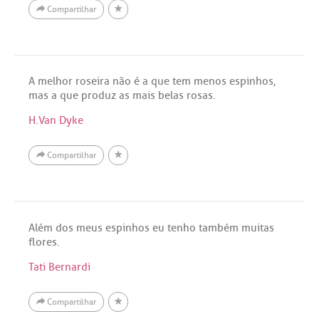
Compartilhar
A melhor roseira não é a que tem menos espinhos,
mas a que produz as mais belas rosas.
H.Van Dyke
Compartilhar
Além dos meus espinhos eu tenho também muitas
flores.
Tati Bernardi
Compartilhar