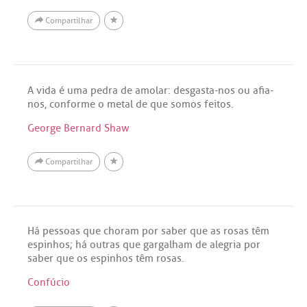
Compartilhar
A vida é uma pedra de amolar: desgasta-nos ou afia-
nos, conforme o metal de que somos feitos.
George Bernard Shaw
Compartilhar
Há pessoas que choram por saber que as rosas têm
espinhos; há outras que gargalham de alegria por
saber que os espinhos têm rosas.
Confúcio