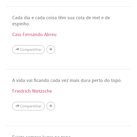
Cada dia e cada coisa têm sua cota de mel e de
espinho.
Caio Fernando Abreu
Compartilhar
A vida vai ficando cada vez mais dura perto do topo.
Friedrich Nietzsche
Compartilhar