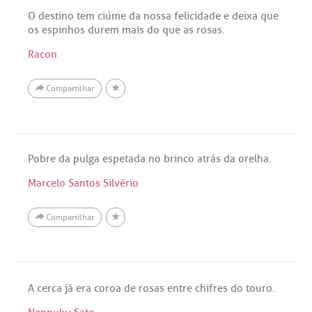
O destino tem ciúme da nossa felicidade e deixa que
os espinhos durem mais do que as rosas.
Racon
Compartilhar
Pobre da pulga espetada no brinco atrás da orelha.
Marcelo Santos Silvério
Compartilhar
A cerca já era coroa de rosas entre chifres do touro.