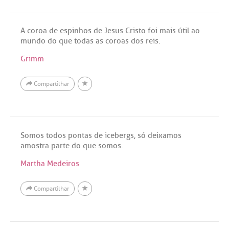
A coroa de espinhos de Jesus Cristo foi mais útil ao
mundo do que todas as coroas dos reis.
Grimm
Compartilhar
Somos todos pontas de icebergs, só deixamos
amostra parte do que somos.
Martha Medeiros
Compartilhar