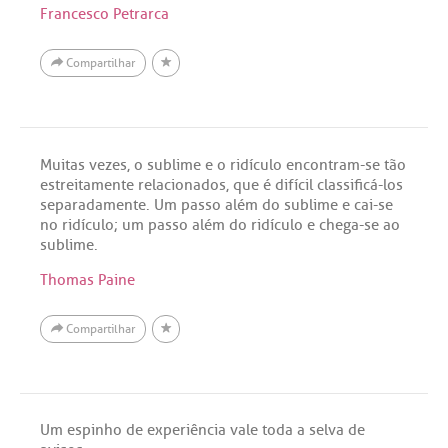
Francesco Petrarca
Compartilhar
Muitas vezes, o sublime e o ridículo encontram-se tão
estreitamente relacionados, que é difícil classificá-los
separadamente. Um passo além do sublime e cai-se
no ridículo; um passo além do ridículo e chega-se ao
sublime.
Thomas Paine
Compartilhar
Um espinho de experiência vale toda a selva de