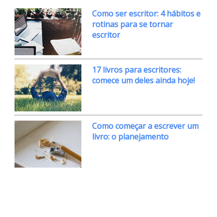
Como ser escritor: 4 hábitos e
rotinas para se tornar
escritor
17 livros para escritores:
comece um deles ainda hoje!
Como começar a escrever um
livro: o planejamento