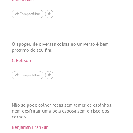
Compartilhar
O apogeu de diversas coisas no universo é bem
próximo de seu fim.
C.Robson
Compartilhar
Não se pode colher rosas sem temer os espinhos,
nem desfrutar uma bela esposa sem o risco dos
cornos.
Benjamin Franklin