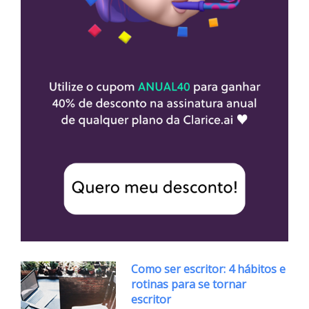
Como ser escritor: 4 hábitos e
rotinas para se tornar
escritor