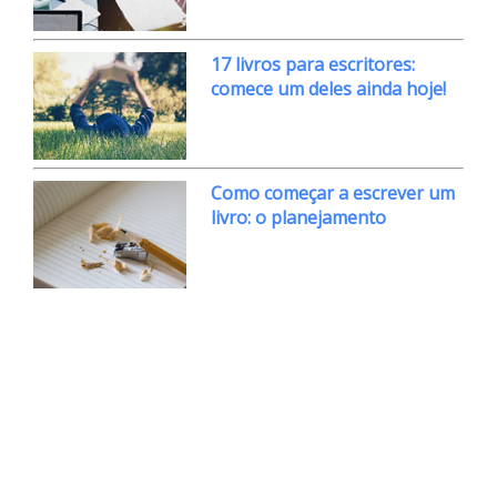
17 livros para escritores:
comece um deles ainda hoje!
Como começar a escrever um
livro: o planejamento