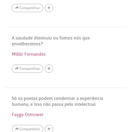
Compartilhar
A saudade diminuiu ou fomos nós que
envelhecemos?
Millôr Fernandes
Compartilhar
Só os poetas podem condensar a experiência
humana, e isso não passa pelo intelectual.
Fayga Ostrower
Compartilhar