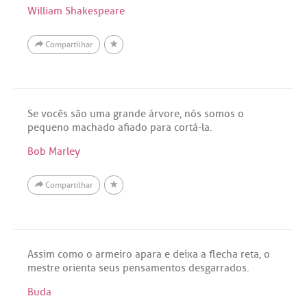
William Shakespeare
Compartilhar
Se vocês são uma grande árvore, nós somos o
pequeno machado afiado para cortá-la.
Bob Marley
Compartilhar
Assim como o armeiro apara e deixa a flecha reta, o
mestre orienta seus pensamentos desgarrados.
Buda