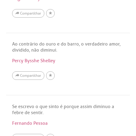
Compartilhar
Ao contrário do ouro e do barro, o verdadeiro amor,
dividido, não diminui.
Percy Bysshe Shelley
Compartilhar
Se escrevo o que sinto é porque assim diminuo a
febre de sentir.
Fernando Pessoa