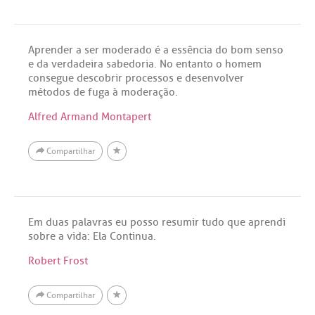
Aprender a ser moderado é a essência do bom senso
e da verdadeira sabedoria. No entanto o homem
consegue descobrir processos e desenvolver
métodos de fuga à moderação.
Alfred Armand Montapert
Compartilhar
Em duas palavras eu posso resumir tudo que aprendi
sobre a vida: Ela Continua.
Robert Frost
Compartilhar