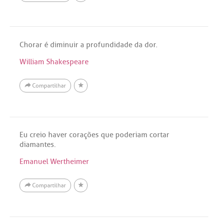
Chorar é diminuir a profundidade da dor.
William Shakespeare
Compartilhar
Eu creio haver corações que poderiam cortar
diamantes.
Emanuel Wertheimer
Compartilhar