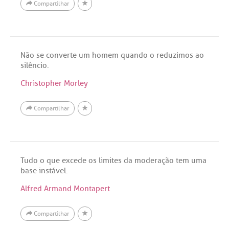
Compartilhar
Não se converte um homem quando o reduzimos ao
silêncio.
Christopher Morley
Compartilhar
Tudo o que excede os limites da moderação tem uma
base instável.
Alfred Armand Montapert
Compartilhar