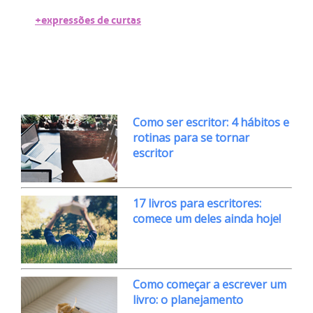
+expressões de curtas
Como ser escritor: 4 hábitos e
rotinas para se tornar
escritor
17 livros para escritores:
comece um deles ainda hoje!
Como começar a escrever um
livro: o planejamento