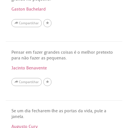
Gaston Bachelard
Compartilhar
Pensar em fazer grandes coisas é o melhor pretexto
para não fazer as pequenas.
Jacinto Benavente
Compartilhar
Se um dia fecharem-lhe as portas da vida, pule a
janela.
Augusto Cury