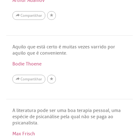
Arthur Adamov
Compartilhar
Aquilo que está certo é muitas vezes varrido por
aquilo que é conveniente.
Bodie Thoene
Compartilhar
A literatura pode ser uma boa terapia pessoal, uma
espécie de psicanálise pela qual não se paga ao
psicanalista.
Max Frisch