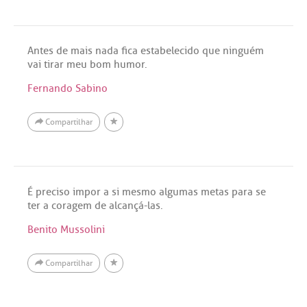
Antes de mais nada fica estabelecido que ninguém
vai tirar meu bom humor.
Fernando Sabino
Compartilhar
É preciso impor a si mesmo algumas metas para se
ter a coragem de alcançá-las.
Benito Mussolini
Compartilhar