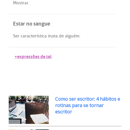
Mostrar
.
Estar no sangue
Ser
característica
inata
de
alguém
.
+expressões de tal
Como ser escritor: 4 hábitos e
rotinas para se tornar
escritor