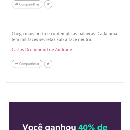
Compartilhar
Chega mais perto e contempla as palavras. Cada uma
tem mil faces secretas sob a face neutra.
Carlos Drummond de Andrade
Compartilhar