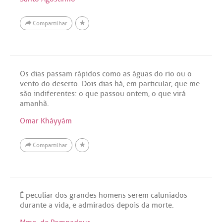
Compartilhar
Os dias passam rápidos como as águas do rio ou o
vento do deserto. Dois dias há, em particular, que me
são indiferentes: o que passou ontem, o que virá
amanhã.
Omar Kháyyám
Compartilhar
É peculiar dos grandes homens serem caluniados
durante a vida, e admirados depois da morte.