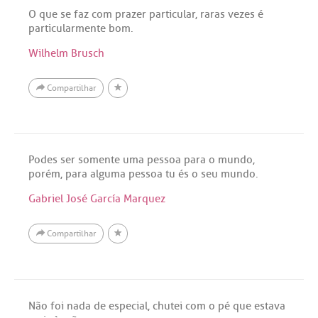
O que se faz com prazer particular, raras vezes é
particularmente bom.
Wilhelm Brusch
Compartilhar
Podes ser somente uma pessoa para o mundo,
porém, para alguma pessoa tu és o seu mundo.
Gabriel José García Marquez
Compartilhar
Não foi nada de especial, chutei com o pé que estava