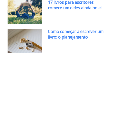
17 livros para escritores:
comece um deles ainda hoje!
Como começar a escrever um
livro: o planejamento