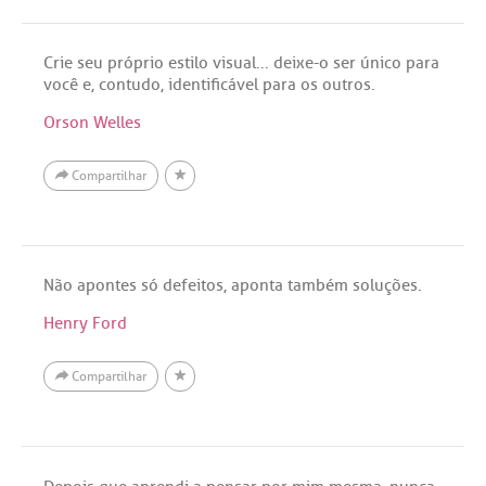
Crie seu próprio estilo visual... deixe-o ser único para
você e, contudo, identificável para os outros.
Orson Welles
Compartilhar
Não apontes só defeitos, aponta também soluções.
Henry Ford
Compartilhar