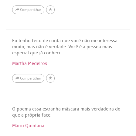
Compartilhar
Eu tenho feito de conta que você não me interessa
muito, mas não é verdade. Você é a pessoa mais
especial que já conheci.
Martha Medeiros
Compartilhar
O poema essa estranha máscara mais verdadeira do
que a própria face.
Mário Quintana