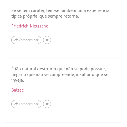
Se se tem caráter, tem-se também uma experiência
típica própria, que sempre retorna.
Friedrich Nietzsche
Compartilhar
É tão natural destruir o que não se pode possuir,
negar o que não se compreende, insultar o que se
inveja.
Balzac
Compartilhar