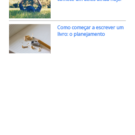
Como começar a escrever um
livro: o planejamento