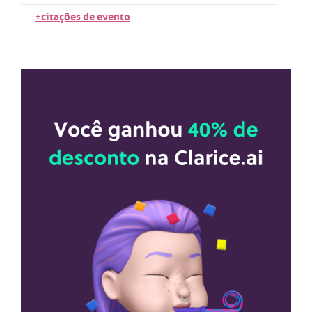
+citações de evento