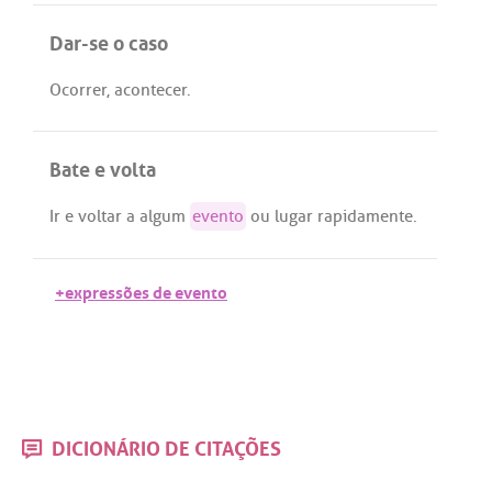
Dar-se o caso
Ocorrer
,
acontecer
.
Bate e volta
Ir
e
voltar
a
algum
evento
ou
lugar
rapidamente
.
+expressões de evento
DICIONÁRIO DE CITAÇÕES