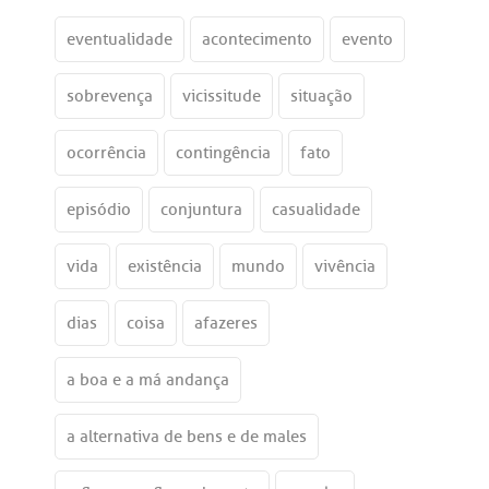
eventualidade
acontecimento
evento
sobrevença
vicissitude
situação
ocorrência
contingência
fato
episódio
conjuntura
casualidade
vida
existência
mundo
vivência
dias
coisa
afazeres
a boa e a má andança
a alternativa de bens e de males