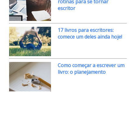
rotinas para se tornar
escritor
17 livros para escritores:
comece um deles ainda hoje!
Como começar a escrever um
livro: o planejamento