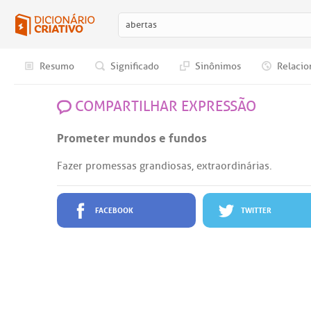
Resumo
Significado
Sinônimos
Relacio
COMPARTILHAR EXPRESSÃO
Prometer mundos e fundos
Fazer promessas grandiosas, extraordinárias.
FACEBOOK
TWITTER