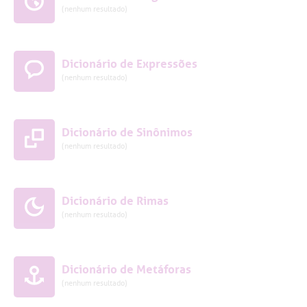
(nenhum resultado)
Dicionário de Expressões
(nenhum resultado)
Dicionário de Sinônimos
(nenhum resultado)
Dicionário de Rimas
(nenhum resultado)
Dicionário de Metáforas
(nenhum resultado)