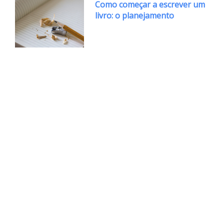
Como começar a escrever um
livro: o planejamento