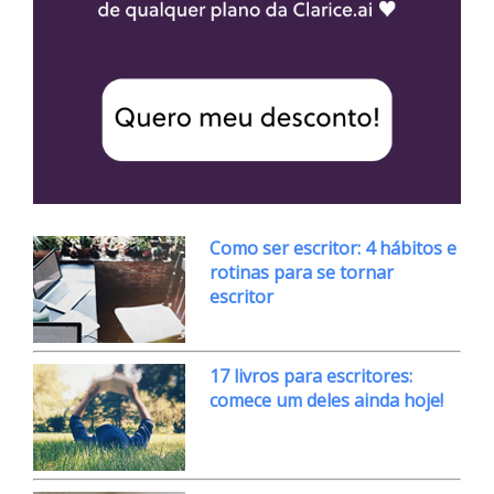
Como ser escritor: 4 hábitos e
rotinas para se tornar
escritor
17 livros para escritores:
comece um deles ainda hoje!