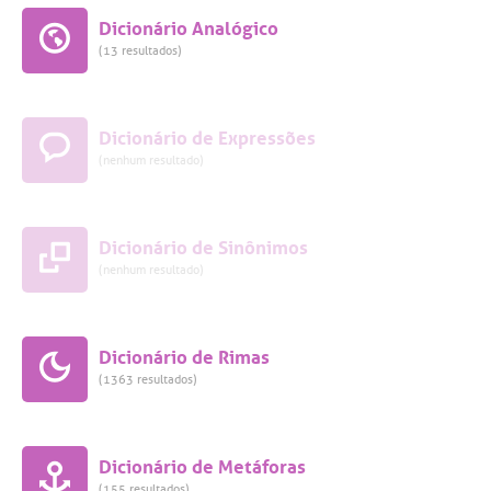
Dicionário Analógico
(13 resultados)
Dicionário de Expressões
(nenhum resultado)
Dicionário de Sinônimos
(nenhum resultado)
Dicionário de Rimas
(1363 resultados)
Dicionário de Metáforas
(155 resultados)