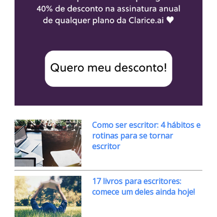
Como ser escritor: 4 hábitos e
rotinas para se tornar
escritor
17 livros para escritores:
comece um deles ainda hoje!