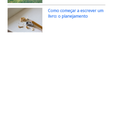
Como começar a escrever um
livro: o planejamento