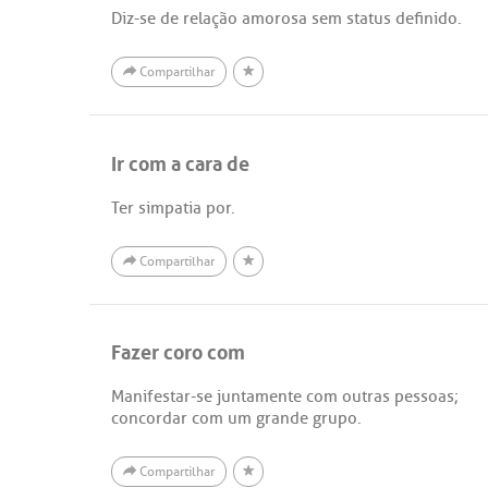
Diz-se de relação amorosa sem status definido.
Compartilhar
Ir com a cara de
Ter simpatia por.
Compartilhar
Fazer coro com
Manifestar-se juntamente com outras pessoas;
concordar com um grande grupo.
Compartilhar