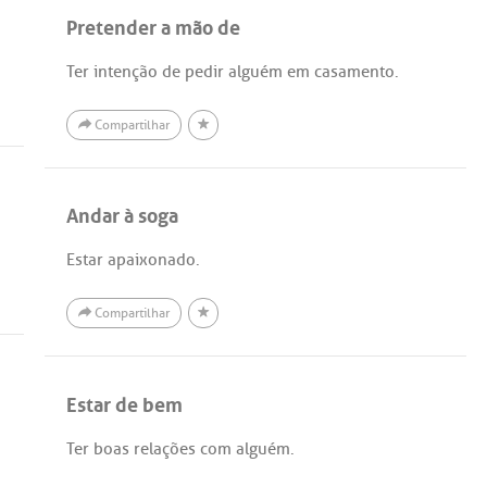
Pretender a mão de
Ter intenção de pedir alguém em casamento.
Compartilhar
Andar à soga
Estar apaixonado.
Compartilhar
Estar de bem
Ter boas relações com alguém.