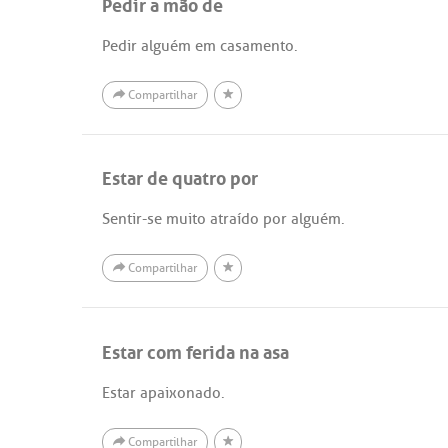
Pedir a mão de
Pedir alguém em casamento.
Compartilhar
Estar de quatro por
Sentir-se muito atraído por alguém.
Compartilhar
Estar com ferida na asa
Estar apaixonado.
Compartilhar