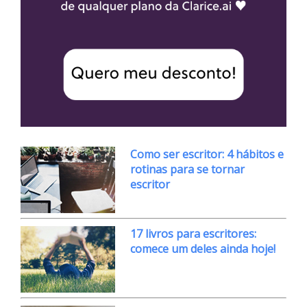
Como ser escritor: 4 hábitos e
rotinas para se tornar
escritor
17 livros para escritores:
comece um deles ainda hoje!