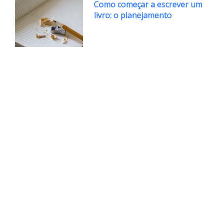
Como começar a escrever um
livro: o planejamento