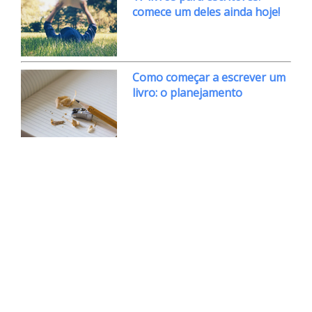
comece um deles ainda hoje!
Como começar a escrever um
livro: o planejamento