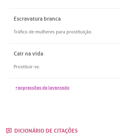
Escravatura branca
Tráfico
de
mulheres
para
prostituição
.
Cair na vida
Prostituir
-
se
.
+expressões de levantado
DICIONÁRIO DE CITAÇÕES