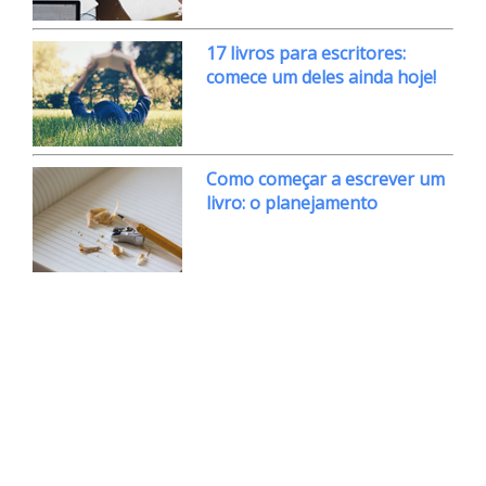
17 livros para escritores:
comece um deles ainda hoje!
Como começar a escrever um
livro: o planejamento