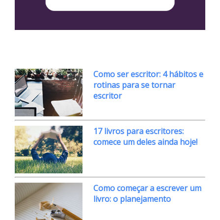
Como ser escritor: 4 hábitos e
rotinas para se tornar
escritor
17 livros para escritores:
comece um deles ainda hoje!
Como começar a escrever um
livro: o planejamento