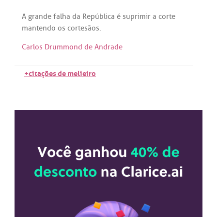
A
grande
falha
da
República
é
suprimir
a
corte
mantendo
os
cortesãos
.
Carlos Drummond de Andrade
+citações de melieiro