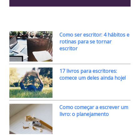
Como ser escritor: 4 hábitos e
rotinas para se tornar
escritor
17 livros para escritores:
comece um deles ainda hoje!
Como começar a escrever um
livro: o planejamento