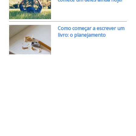
Como começar a escrever um
livro: o planejamento