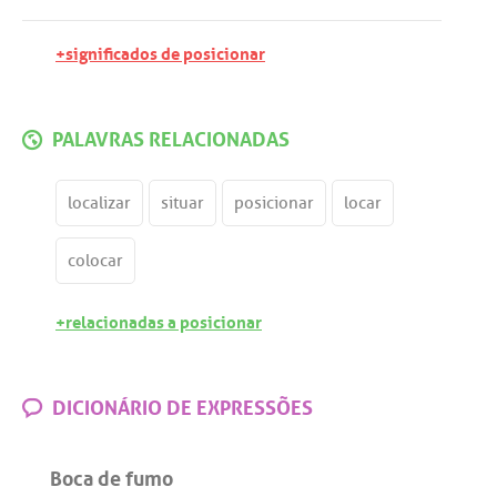
+significados de posicionar
PALAVRAS RELACIONADAS
localizar
situar
posicionar
locar
colocar
+relacionadas a posicionar
DICIONÁRIO DE EXPRESSÕES
Boca de fumo