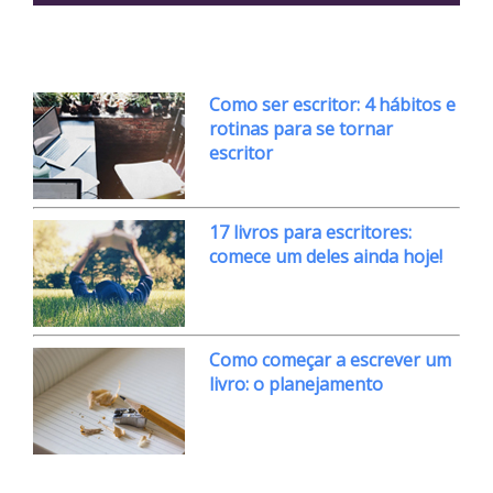
Como ser escritor: 4 hábitos e
rotinas para se tornar
escritor
17 livros para escritores:
comece um deles ainda hoje!
Como começar a escrever um
livro: o planejamento