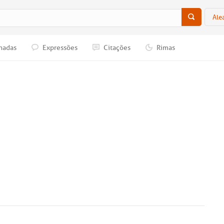
Ale
nadas
Expressões
Citações
Rimas