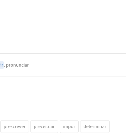
ir
,
pronunciar
prescrever
preceituar
impor
determinar