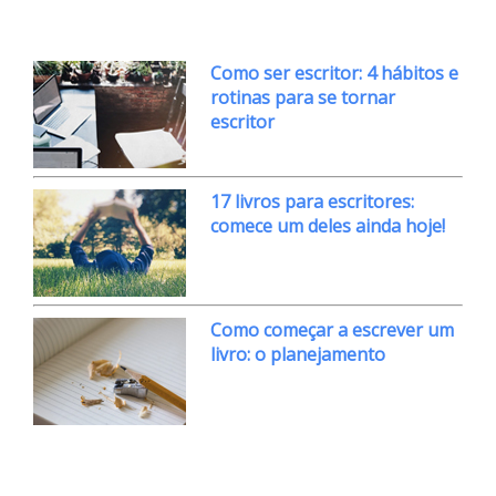
Como ser escritor: 4 hábitos e
rotinas para se tornar
escritor
17 livros para escritores:
comece um deles ainda hoje!
Como começar a escrever um
livro: o planejamento