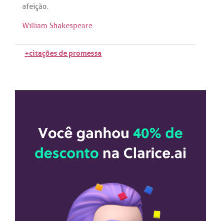
afeição
.
William Shakespeare
+citações de promessa