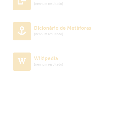
(nenhum resultado)
Dicionário de Metáforas
(nenhum resultado)
Wikipedia
(nenhum resultado)