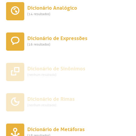
Dicionário Analógico
(14 resultados)
Dicionário de Expressões
(16 resultados)
Dicionário de Sinônimos
(nenhum resultado)
Dicionário de Rimas
(nenhum resultado)
Dicionário de Metáforas
(18 resultados)