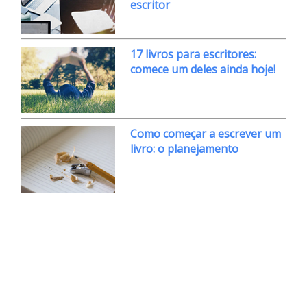
escritor
17 livros para escritores:
comece um deles ainda hoje!
Como começar a escrever um
livro: o planejamento