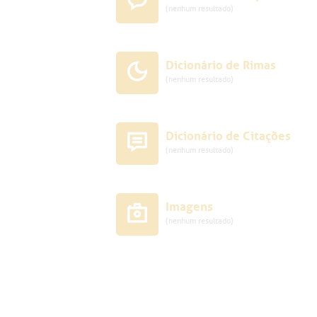
(nenhum resultado)
Dicionário de Rimas
(nenhum resultado)
Dicionário de Citações
(nenhum resultado)
Imagens
(nenhum resultado)