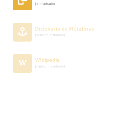
(1 resultado)
Dicionário de Metáforas
(nenhum resultado)
Wikipedia
(nenhum resultado)