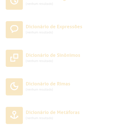
(nenhum resultado)
Dicionário de Expressões
(nenhum resultado)
Dicionário de Sinônimos
(nenhum resultado)
Dicionário de Rimas
(nenhum resultado)
Dicionário de Metáforas
(nenhum resultado)