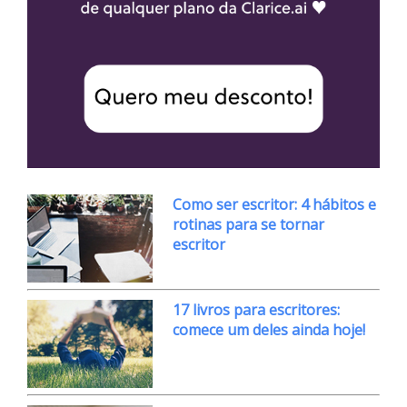
Como ser escritor: 4 hábitos e
rotinas para se tornar
escritor
17 livros para escritores:
comece um deles ainda hoje!