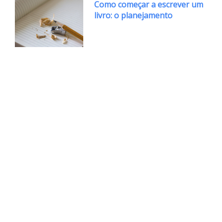
Como começar a escrever um
livro: o planejamento