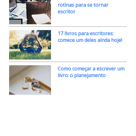
rotinas para se tornar
escritor
17 livros para escritores:
comece um deles ainda hoje!
Como começar a escrever um
livro: o planejamento