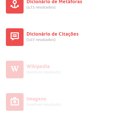
Dicionário de Metáforas
(473 resultados)
Dicionário de Citações
(107 resultados)
Wikipedia
(nenhum resultado)
Imagens
(nenhum resultado)