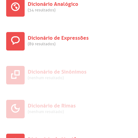
Dicionário Analógico
(34 resultados)
Dicionário de Expressões
(89 resultados)
Dicionário de Sinônimos
(nenhum resultado)
Dicionário de Rimas
(nenhum resultado)