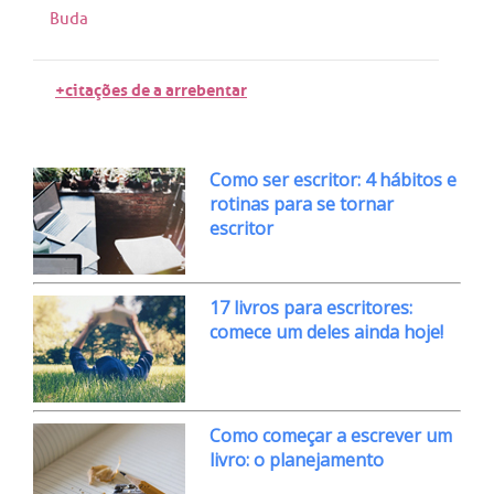
Buda
+citações de a arrebentar
Como ser escritor: 4 hábitos e
rotinas para se tornar
escritor
17 livros para escritores:
comece um deles ainda hoje!
Como começar a escrever um
livro: o planejamento