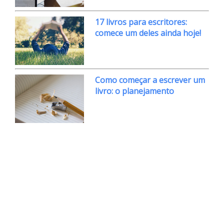
17 livros para escritores:
comece um deles ainda hoje!
Como começar a escrever um
livro: o planejamento