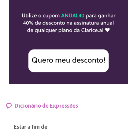
Dicionário de Expressões
Estar a fim de