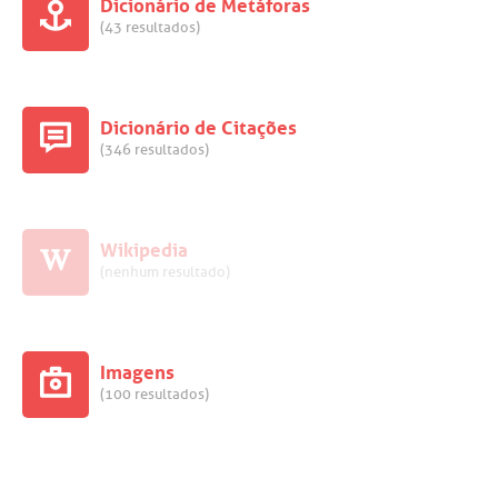
Dicionário de Metáforas
(43 resultados)
Dicionário de Citações
(346 resultados)
Wikipedia
(nenhum resultado)
Imagens
(100 resultados)