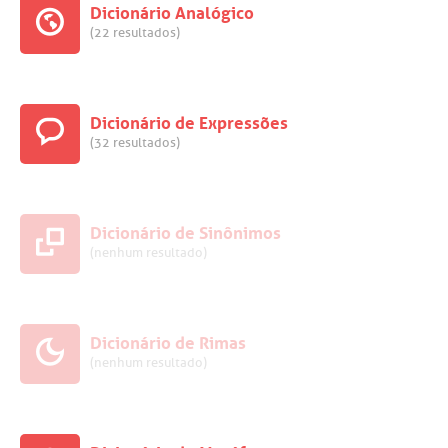
Dicionário Analógico
(22 resultados)
Dicionário de Expressões
(32 resultados)
Dicionário de Sinônimos
(nenhum resultado)
Dicionário de Rimas
(nenhum resultado)