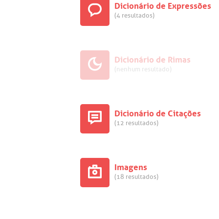
Dicionário de Expressões
(4 resultados)
Dicionário de Rimas
(nenhum resultado)
Dicionário de Citações
(12 resultados)
Imagens
(18 resultados)