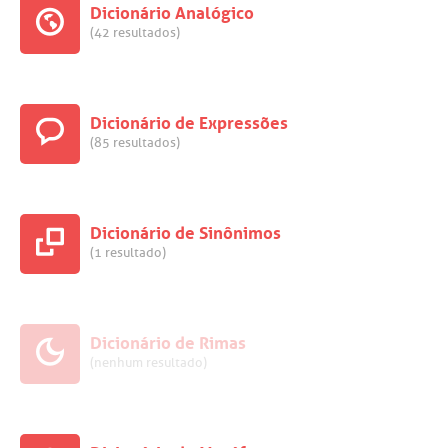
Dicionário Analógico
(42 resultados)
Dicionário de Expressões
(85 resultados)
Dicionário de Sinônimos
(1 resultado)
Dicionário de Rimas
(nenhum resultado)