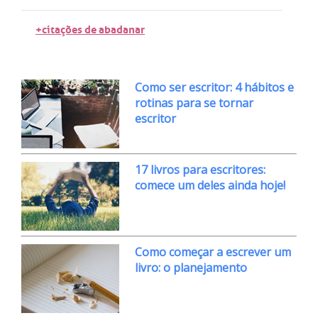
+citações de abadanar
Como ser escritor: 4 hábitos e
rotinas para se tornar
escritor
17 livros para escritores:
comece um deles ainda hoje!
Como começar a escrever um
livro: o planejamento