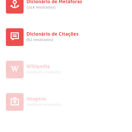
Dicionário de Metáforas
(349 resultados)
Dicionário de Citações
(62 resultados)
Wikipedia
(nenhum resultado)
Imagens
(nenhum resultado)